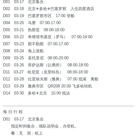
D01 03-17 北京集合
D02 03-18 北京✈多哈✈巴塞罗那 入住四星酒店
D03 03-19 巴塞罗那市区 17:00 登船
D04 03-20 马赛 07:00-17:00
D05 03-21 热那亚 08:00-18:00
D06 03-22 奇维塔韦基亚（罗马） 07:00-19:00
D07 03-23 那不勒斯 07:00-17:00
D08 03-24 海上巡航
D09 03-25 圣托里尼 08:00-20:00
D10 03-26 库萨达斯（以弗所） 08:00-18:00
D11 03-27 哈尼亚（克里特岛） 08:00-18:00
D12 03-28 比雷埃夫斯（雅典） 07:00 抵港 离船
D13 03-29 雅典市区 QR208 20:00 飞多哈转机
D14 03-30 多哈✈北京 15:00 抵达
每 日 行 程
D01 03-17 北京集合
指定时间集合，领队说明会，办登机。
餐：无 宿：机上